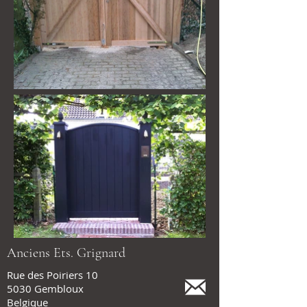
Anciens Ets. Grignard
Rue des Poiriers 10
5030 Gembloux
Belgique