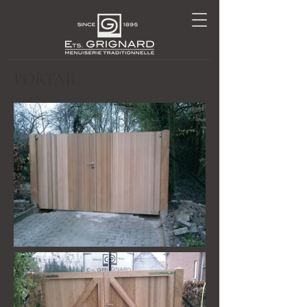
PORTAIL