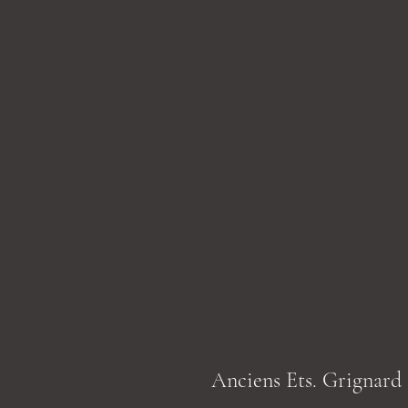
Anciens Ets. Grignard