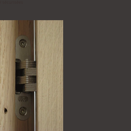
/ sécurisées